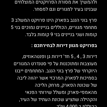
ולהמשיך את מסורת הפרויקטים המוצלחים
שבנינו בעיר למגורים וגם למסחר.
פרץ בוני הנגב בפארק הינו פרויקט המשלב 3
מתחמי מגורים, הכוללים בניינים נמוכים בני 5
קומות ושני בניינים בני 9 קומות בלבד.
בפרויקט מגוון דירות לבחירתכם :
דירות 3 , 4 , 5 חד' דירות גן ופנטהאוזים,
מעוצבות ומתוכננות על פי סטנדרט המגורים
היוקרתי של פרץ בוני הנגב. המתחמים ייבנו
בסמיכות לפארק המרכזי אשר יהווה ליבה
של שכונת הפארק, מרחק הליכה
מהאמפי-פארק ומשלל שירותי הפנאי
והקהילה שתציע שכונת העתיד של העיר,
הכוללת כ 4,000 יח"ד.