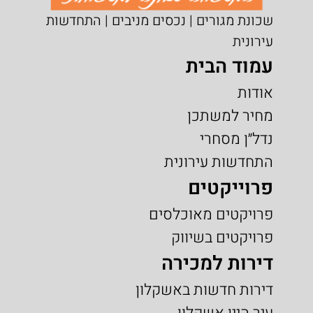
שכונת מגורים | נכסים מניבים | התחדשות
עירונית
עמוד הבית
אודות
מחיר למשתכן
נדל״ן מסחרי
התחדשות עירונית
פרוייקטים
פרויקטים מאוכלסים
פרויקטים בשיווק
דירות למכירה
דירות חדשות באשקלון
עיר היין אשקלון