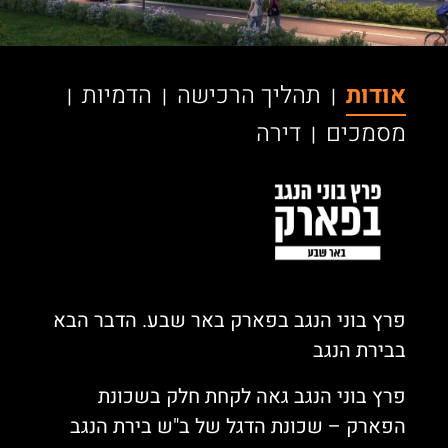
אודות
תהליך הרכישה
הדמיות
|
|
|
מסמכים
דירה
|
פרץ בוני הנגב בפארק באר שבע. הדבר הבא
בבירת הנגב
פרץ בוני הנגב גאה לקחת חלק בשכונת
הפארק – שכונת הדגל של ב"ש בירת הנגב