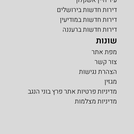
דירות חדשות בירושלים
דירות חדשות במודיעין
דירות חדשות ברעננה
שונות
מפת אתר
צור קשר
הצהרת נגישות
מגזין
מדיניות פרטיות אתר פרץ בוני הנגב
מדיניות מצלמות