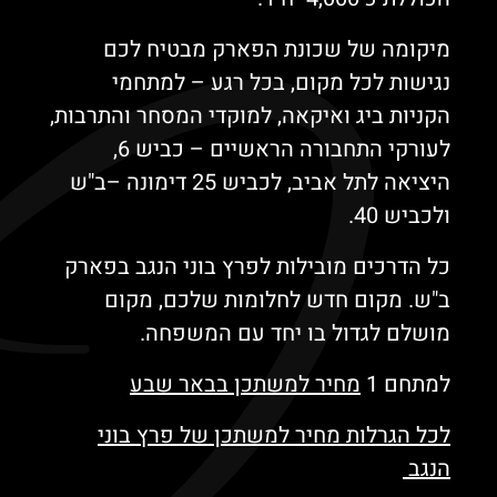
מיקומה של שכונת הפארק מבטיח לכם
נגישות לכל מקום, בכל רגע – למתחמי
הקניות ביג ואיקאה, למוקדי המסחר והתרבות,
לעורקי התחבורה הראשיים – כביש 6,
היציאה לתל אביב, לכביש 25 דימונה –ב"ש
ולכביש 40.
כל הדרכים מובילות לפרץ בוני הנגב בפארק
ב"ש. מקום חדש לחלומות שלכם, מקום
מושלם לגדול בו יחד עם המשפחה.
למתחם 1
מחיר למשתכן בבאר שבע
לכל
הגרלות מחיר למשתכן
של פרץ בוני
הנגב