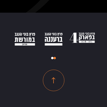
רוייקטים בשיווק