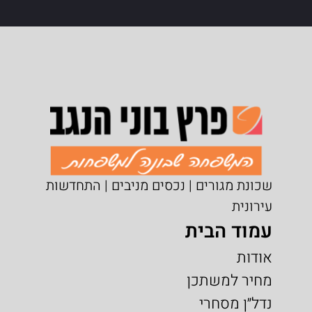
שכונת מגורים | נכסים מניבים | התחדשות
עירונית
עמוד הבית
אודות
מחיר למשתכן
נדל״ן מסחרי