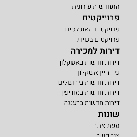
התחדשות עירונית
פרוייקטים
פרויקטים מאוכלסים
פרויקטים בשיווק
דירות למכירה
דירות חדשות באשקלון
עיר היין אשקלון
דירות חדשות בירושלים
דירות חדשות במודיעין
דירות חדשות ברעננה
שונות
מפת אתר
צור קשר