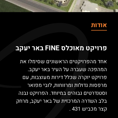
אודות
פרויקט מאוכלס FINE באר יעקב
אחד מהפרויקטים הראשונים שסימלו את
המהפכה שעברה על העיר באר יעקב.
פרויקט יוקרה שכלל דירות מעוצבות, עם
מרפסות גדולות ומרווחות, לובי מפואר
וסטנדרטים גבוהים במיוחד. הפרויקט נבנה
בלב השדרה המרכזית של באר יעקב, מרחק
קצר מכביש 431 .