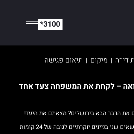
*3100
ת דירה
מיקום
תיאום פגישה
|
|
אה – לקחת את המשפחה צעד אחד
 את הדבר הבא בירושלים? מצאתם את היעד!
בפרויקט משכנות משואה נישאים שני בניינים יוקרתיים לגובה של 24 קומות