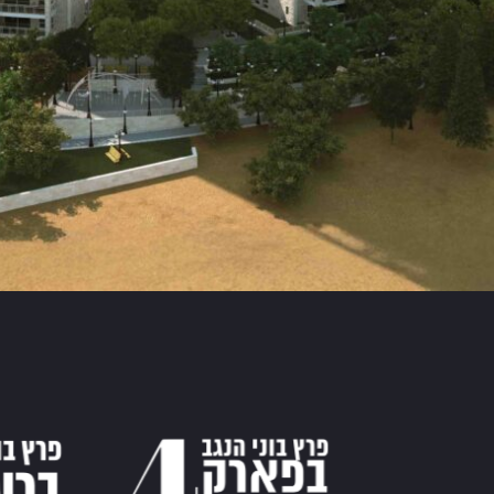
רוייקטים בשיווק