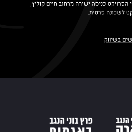
י הפרויקט כניסה ישירה מרחוב חיים קוליץ,
 לשכונה פרטית.
ים בשיווק