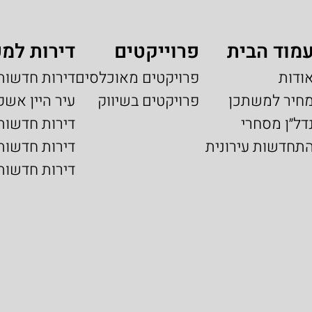
מוד הבית
פרוייקטים
דירות למכ
ודות
פרויקטים מאוכלסים
דירות חדשות
חיר למשתכן
פרויקטים בשיווק
עיר היין אשק
דל״ן מסחרי
דירות חדשות
תחדשות עירונית
דירות חדשות 
דירות חדשות