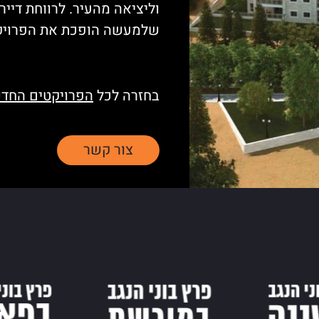
וליציאה מהעיר. לרווחת דייר
שלמעשה הופכת את הפרויקט
בחזרה לכל
הפרויקטים החדש
צור קשר