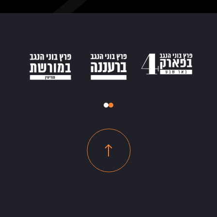
רוייקטים בשיווק