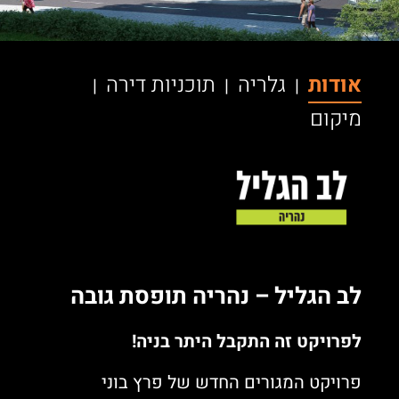
אודות
גלריה
תוכניות דירה
|
|
|
מיקום
לב הגליל – נהריה תופסת גובה
לפרויקט זה התקבל היתר בניה!
פרויקט המגורים החדש של פרץ בוני