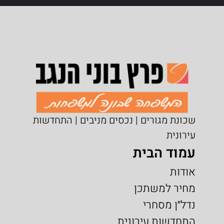
שכונת מגורים | נכסים מניבים | התחדשות
עירונית
עמוד הבית
אודות
מחיר למשתכן
נדל״ן מסחרי
התחדשות עירונית