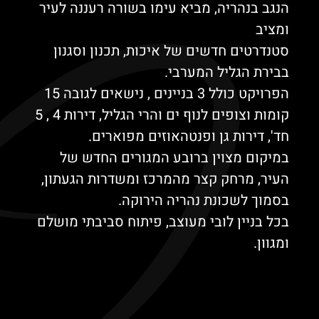
הנגב בנהריה, מביא עימו בשורה רעננה לעיר
ומציב
סטנדרטים חדשים של איכות, תכנון וסגנון
בבירת הגליל המערבי.
הפרויקט כולל 3 בניינים , נישאים לגובה 15
קומות וצופים לנוף ים והרי הגליל, דירות 4 , 5
חד', דירות גן ופנטהאוזים מפוארים.
במיקום מצוין ברובע המגורים החדש של
העיר, מרחק קצר מהמרכז ומשדרות הגעתון,
בסמוך לשכונת נהריה הירוקה.
בכל בניין לובי מעוצב, פיתוח סביבתי מושלם
ומגוון.