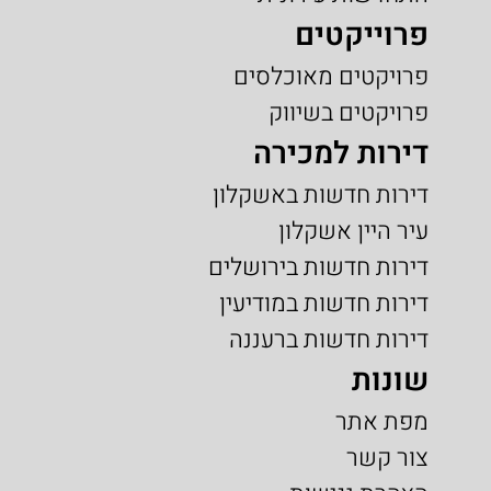
פרוייקטים
פרויקטים מאוכלסים
פרויקטים בשיווק
דירות למכירה
דירות חדשות באשקלון
עיר היין אשקלון
דירות חדשות בירושלים
דירות חדשות במודיעין
דירות חדשות ברעננה
שונות
מפת אתר
צור קשר