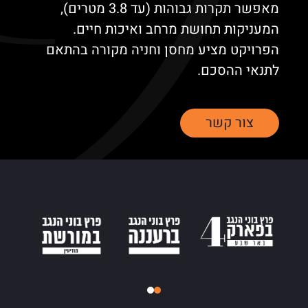
מאפשר תקרות גבוהות (עד 3.8 מטרים),
המעניקות תחושת מרחב ואיכות חיים.
הפרויקט מציע מחסן וחניה מקורה בהתאם
לתנאי ההסכם.
צור קשר
רוייקטים בשיווק