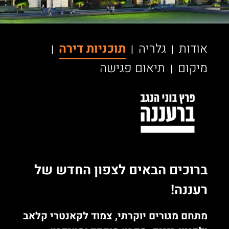
אודות
גלריה
תוכניות דירה
|
|
|
מיקום
תיאום פגישה
|
ברוכים הבאים לצפון החדש של
רעננה!
מתחם מגורים יוקרתי, צמוד לקאנטרי קלאב