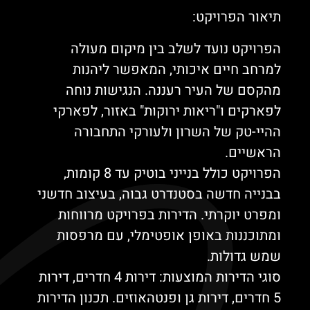
תיאור הפרויקט:
הפרויקט נועד לשלב בין מיקום מעולה
למרחב חיים איכותי, המאפשר ליהנות
מהקסם של העיר רעננה. הנגישות נוחה
לפארקים ו"ריאות ירוקות" באזור, לפארקי
ההיי-טק של השרון ולעורקי התחבורה
הראשיים.
הפרויקט כולל בנייני בוטיק עד 8 קומות,
בבנייה חדשה בסטנדרט גבוה, בעיצוב חדשני
ומפרט יוקרתי. הדירות בפרויקט מרווחות
ומתוכננות באופן אופטימלי, עם מרפסות
שמש גדולות.
סוגי הדירות המוצעות: דירות 4 חדרים, דירות
5 חדרים, דירות גן ופנטהאוזים. תכנון הדירות