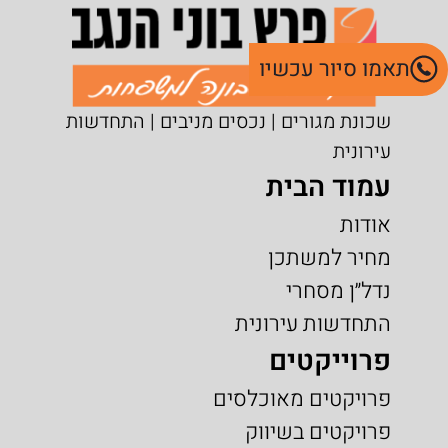
תאמו סיור עכשיו
שכונת מגורים | נכסים מניבים | התחדשות
עירונית
עמוד הבית
אודות
מחיר למשתכן
נדל״ן מסחרי
התחדשות עירונית
פרוייקטים
פרויקטים מאוכלסים
פרויקטים בשיווק