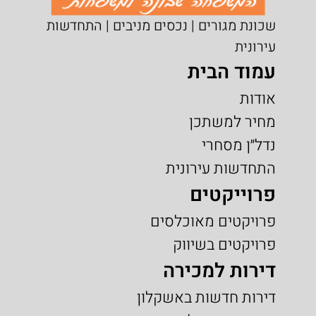
שכונת מגורים | נכסים מניבים | התחדשות
עירונית
עמוד הבית
אודות
מחיר למשתכן
נדל״ן מסחרי
התחדשות עירונית
פרוייקטים
פרויקטים מאוכלסים
פרויקטים בשיווק
דירות למכירה
דירות חדשות באשקלון