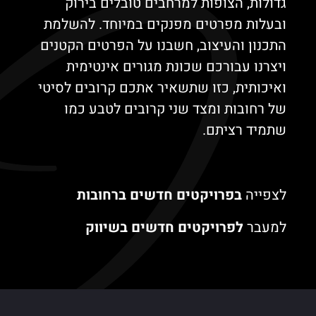
גדולות, הצופות למרחבים טובלים בירוק
ובעלות מפרטים מפנקים במיוחד. להשלמת
התכנון והעיצוב, חשבנו על הפרטים הקטנים
ויצרנו עבורכם שכונת מגורים אינטימית
ואיכותית, כזו שתשאיר אתכם קרובים לסיטי
של רחובות ומצד שני קרובים לטבע כמו
שתמיד רציתם.
לצפייה
בפרויקטים חדשים ברחובות
למעבר
לפרויקטים חדשים בשיווק