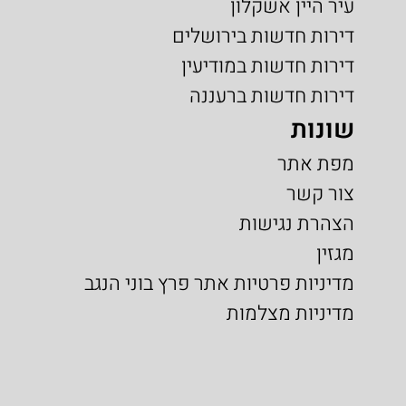
עיר היין אשקלון
דירות חדשות בירושלים
דירות חדשות במודיעין
דירות חדשות ברעננה
שונות
מפת אתר
צור קשר
הצהרת נגישות
מגזין
מדיניות פרטיות אתר פרץ בוני הנגב
מדיניות מצלמות