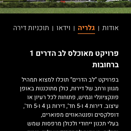
אודות
גלריה
וידאו
תוכניות דירה
|
|
|
פרויקט מאוכלס לב הדרים 1
ברחובות
בפרויקט “לב הדרים“ תוכלו למצוא תמהיל
מגוון ורחב של דירות, כולן מתוכננות באופן
פונקציונלי וגמיש, פתוחות לכל רעיון או
עיצוב. דירות 4 ו-5 חד’, דירות גן 4 ו-5 חד',
דופלקסים ופנטהאוזים מפוארים,
בעלי תכנון ייחודי ולכולן מרפסות שמש